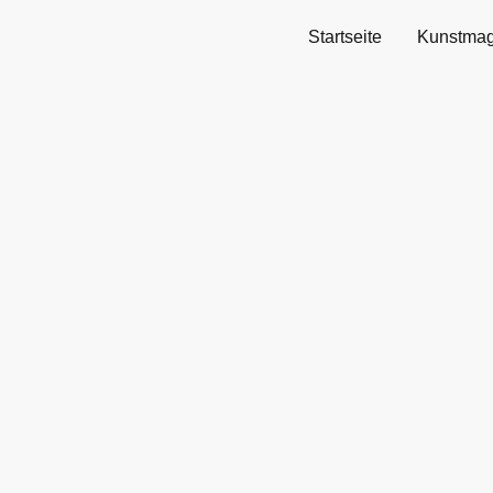
Startseite
Kunstmag